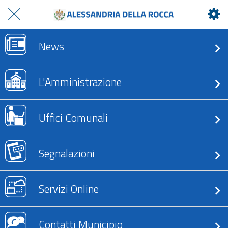
News
L'Amministrazione
Uffici Comunali
Segnalazioni
Servizi Online
Contatti Municipio