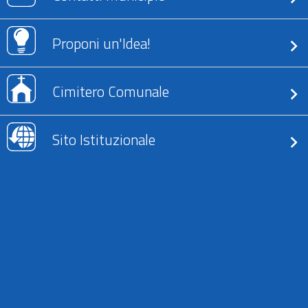
Proponi un'Idea!
Cimitero Comunale
Sito Istituzionale